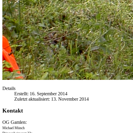
Details
Erstellt: 16. September 2014
Zuletzt aktualisiert: 13. November 2014
Kontakt
OG Gamlen:
Michael Münch