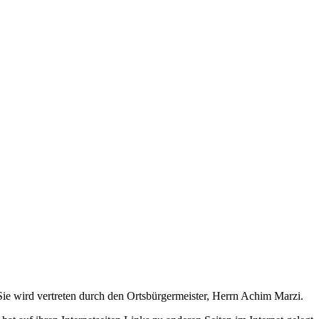
ie wird vertreten durch den Ortsbürgermeister, Herrn Achim Marzi.