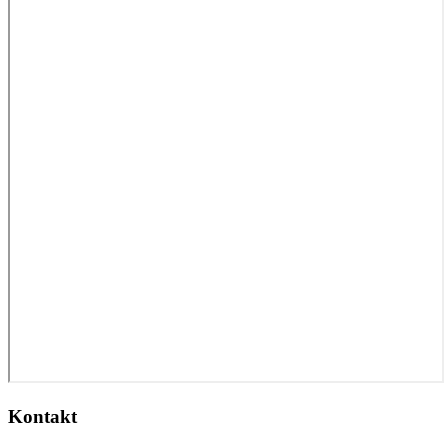
Kontakt